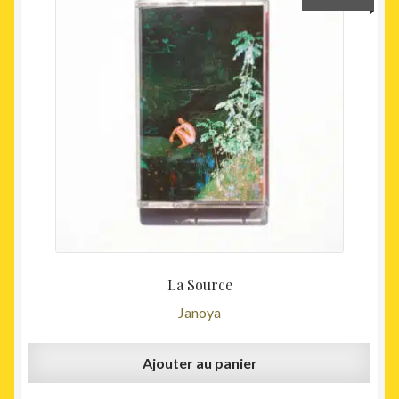
La Source
Janoya
Ajouter au panier