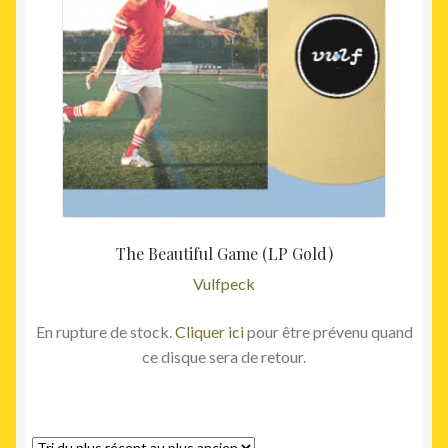
The Beautiful Game (LP Gold)
Vulfpeck
En rupture de stock.
Cliquer ici
pour être prévenu quand
ce disque sera de retour.