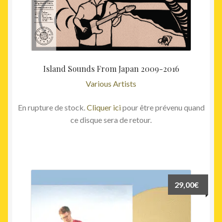
Island Sounds From Japan 2009-2016
Various Artists
En rupture de stock.
Cliquer ici
pour être prévenu quand
ce disque sera de retour.
29,00
€