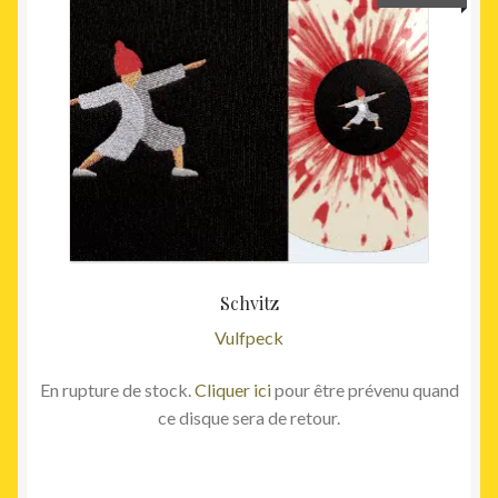
Schvitz
Vulfpeck
En rupture de stock.
Cliquer ici
pour être prévenu quand
ce disque sera de retour.