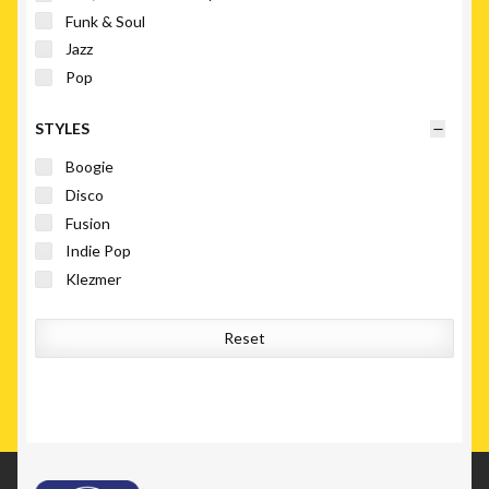
Funk & Soul
Jazz
Pop
STYLES
Boogie
Disco
Fusion
Indie Pop
Klezmer
Reset