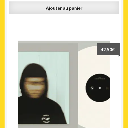
Ajouter au panier
42,50
€