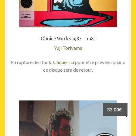
Choice Works 1982 – 1985
Yuji Toriyama
En rupture de stock.
Cliquer ici
pour être prévenu quand
ce disque sera de retour.
33,00
€