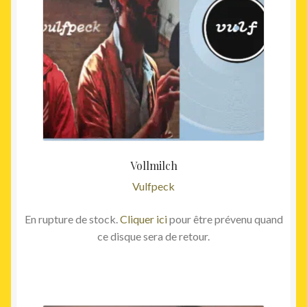
Vollmilch
Vulfpeck
En rupture de stock.
Cliquer ici
pour être prévenu quand
ce disque sera de retour.