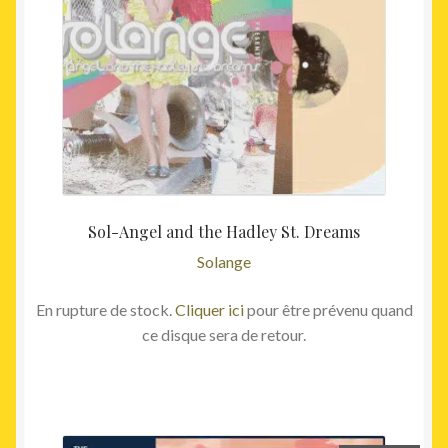
Sol-Angel and the Hadley St. Dreams
Solange
En rupture de stock.
Cliquer ici
pour être prévenu quand
ce disque sera de retour.