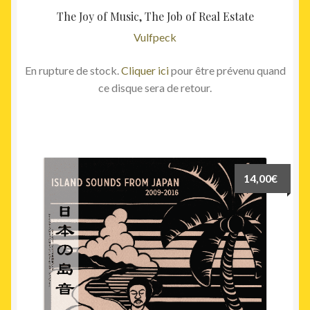
The Joy of Music, The Job of Real Estate
Vulfpeck
En rupture de stock.
Cliquer ici
pour être prévenu quand
ce disque sera de retour.
14,00
€