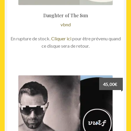
Daughter of The Sun
vbnd
En rupture de stock.
Cliquer ici
pour être prévenu quand
ce disque sera de retour.
45,00
€