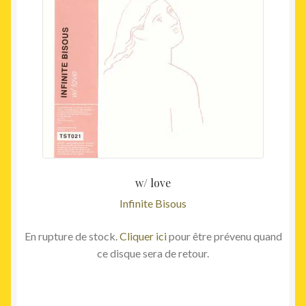
w/ love
Infinite Bisous
En rupture de stock.
Cliquer ici
pour être prévenu quand
ce disque sera de retour.