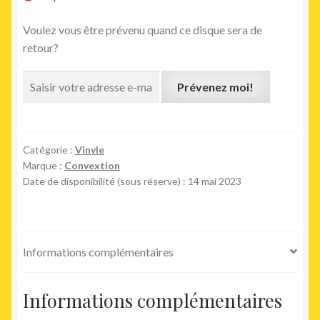
Voulez vous être prévenu quand ce disque sera de
retour?
Prévenez moi!
Catégorie :
Vinyle
Marque :
Convextion
Date de disponibilité (sous réserve) : 14 mai 2023
Informations complémentaires
Informations complémentaires