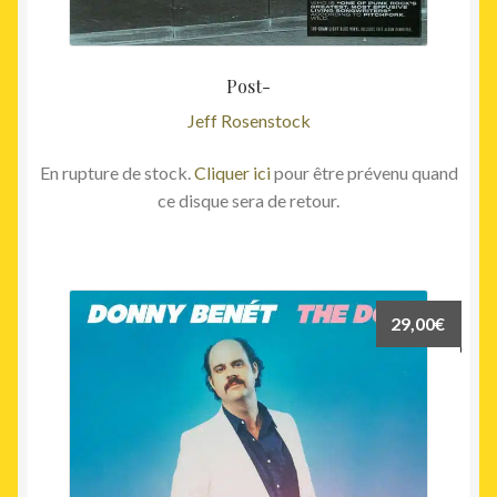
Post-
Jeff Rosenstock
En rupture de stock.
Cliquer ici
pour être prévenu quand
ce disque sera de retour.
29,00
€