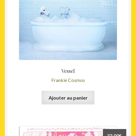
Vessel
Frankie Cosmos
Ajouter au panier
33,00
€