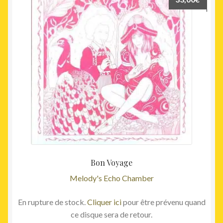
Bon Voyage
Melody's Echo Chamber
En rupture de stock.
Cliquer ici
pour être prévenu quand
ce disque sera de retour.