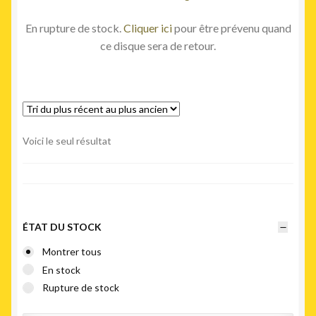
En rupture de stock.
Cliquer ici
pour être prévenu quand
ce disque sera de retour.
Voici le seul résultat
ÉTAT DU STOCK
Montrer tous
En stock
Rupture de stock