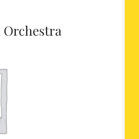
l Orchestra