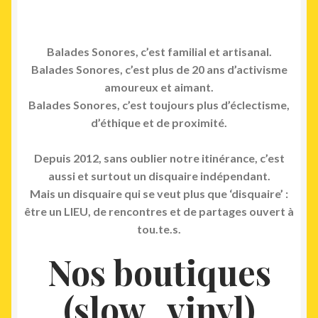
Balades Sonores, c’est familial et artisanal.
Balades Sonores, c’est plus de 20 ans d’activisme
amoureux et aimant.
Balades Sonores, c’est toujours plus d’éclectisme,
d’éthique et de proximité.
Depuis 2012, sans oublier notre itinérance, c’est
aussi et surtout un disquaire indépendant.
Mais un disquaire qui se veut plus que ‘disquaire’ :
être un LIEU, de rencontres et de partages ouvert à
tou.te.s.
Nos boutiques
(slow_vinyl)