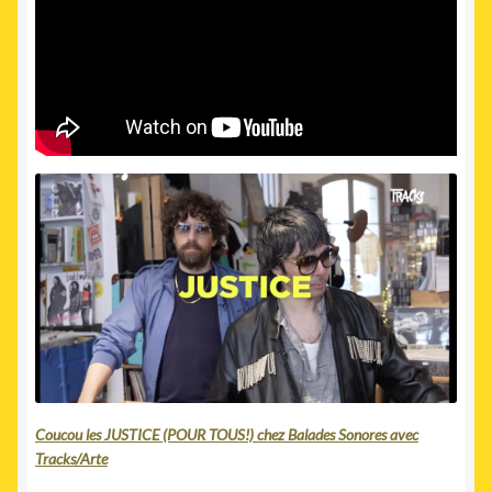
Coucou les JUSTICE (POUR TOUS!) chez Balades Sonores avec
Tracks/Arte