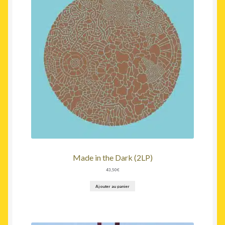
Made in the Dark (2LP)
43,50
€
Ajouter au panier