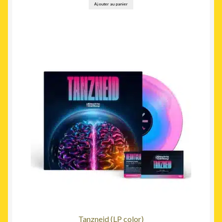
Ajouter au panier
Tanzneid (LP color)