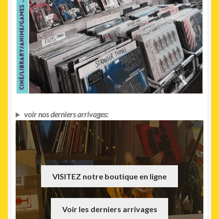
voir nos derniers arrivages:
VISITEZ notre boutique en ligne
Voir les derniers arrivages