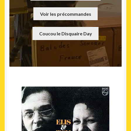
Voir les précommandes
Coucou le Disquaire Day