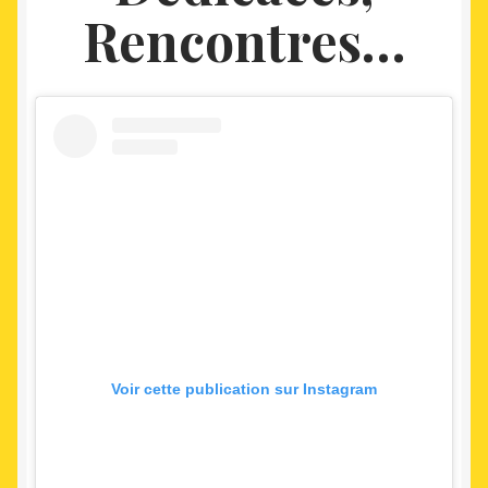
Rencontres…
Voir cette publication sur Instagram