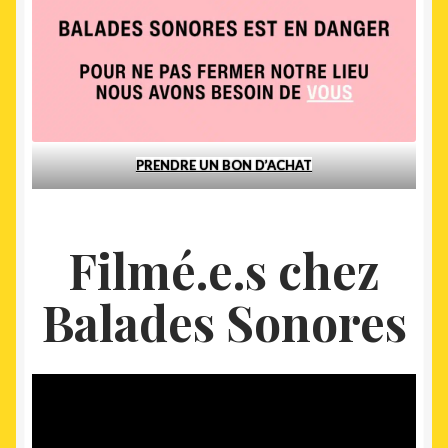
PRENDRE UN BON D’ACHAT
Filmé.e.s chez
Balades Sonores