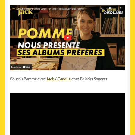
Coucou Pomme avec
Jack / Canal +
chez Balades Sonores