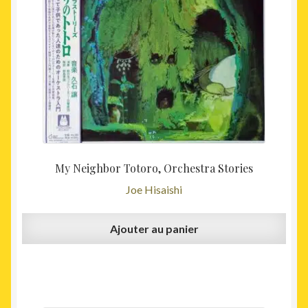
49,00€.
45,00€
My Neighbor Totoro, Orchestra Stories
Joe Hisaishi
Ajouter au panier