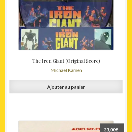
The Iron Giant (Original Score)
Michael Kamen
Ajouter au panier
33,00
€