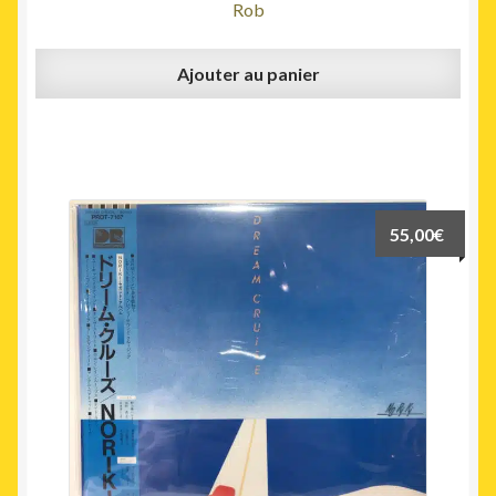
Rob
Ajouter au panier
55,00
€