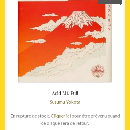
Acid Mt. Fuji
Susumu Yokota
En rupture de stock.
Cliquer ici
pour être prévenu quand
ce disque sera de retour.