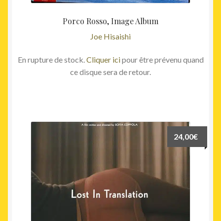
Porco Rosso, Image Album
Joe Hisaishi
En rupture de stock.
Cliquer ici
pour être prévenu quand
ce disque sera de retour.
24,00
€