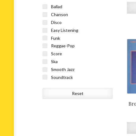
Ballad
Chanson
Disco
Easy Listening
Funk
Reggae-Pop
Score
Ska
Smooth Jazz
Soundtrack
Reset
Bro