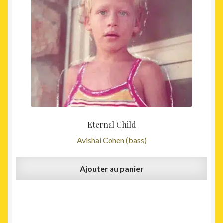
Eternal Child
Avishai Cohen (bass)
Ajouter au panier