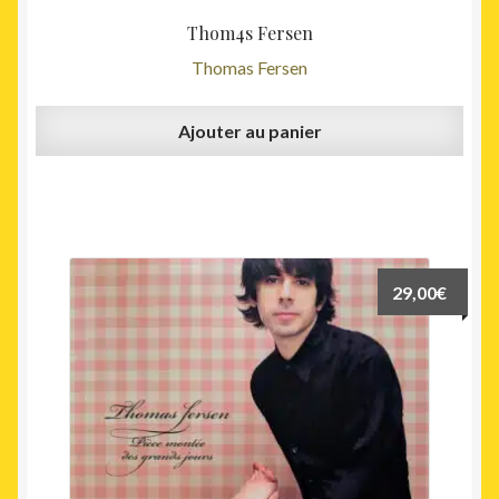
Thom4s Fersen
Thomas Fersen
Ajouter au panier
29,00
€