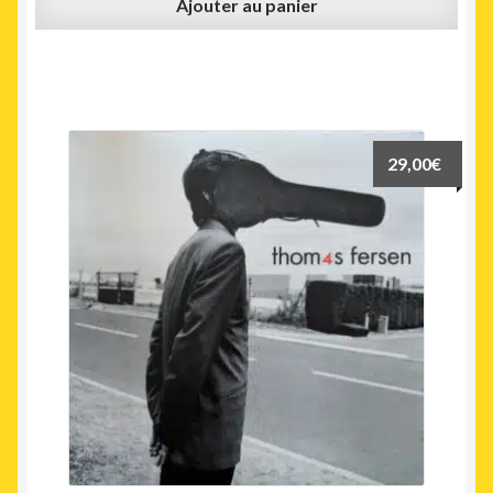
Ajouter au panier
29,00
€