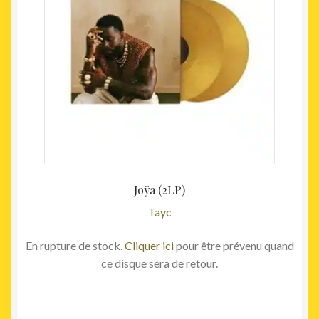
Joÿa (2LP)
Tayc
En rupture de stock.
Cliquer ici
pour être prévenu quand
ce disque sera de retour.