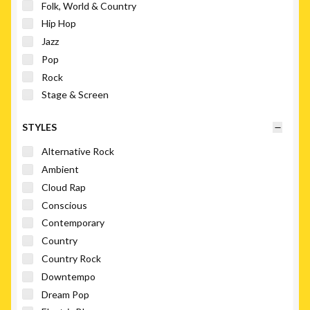
Folk, World & Country
Hip Hop
Jazz
Pop
Rock
Stage & Screen
STYLES
Alternative Rock
Ambient
Cloud Rap
Conscious
Contemporary
Country
Country Rock
Downtempo
Dream Pop