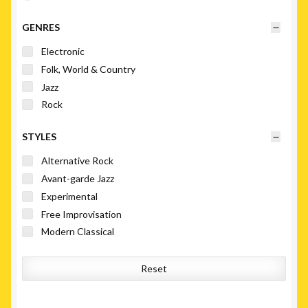
GENRES
Electronic
Folk, World & Country
Jazz
Rock
STYLES
Alternative Rock
Avant-garde Jazz
Experimental
Free Improvisation
Modern Classical
Reset