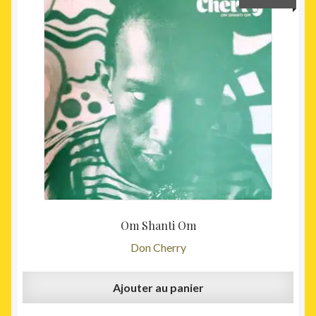
Om Shanti Om
Don Cherry
Ajouter au panier