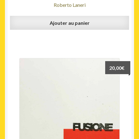
Roberto Laneri
Ajouter au panier
20,00
€