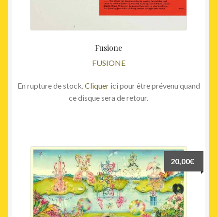
Fusione
FUSIONE
En rupture de stock.
Cliquer ici
pour être prévenu quand
ce disque sera de retour.
20,00
€