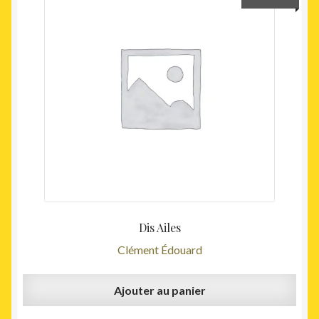
Dis Ailes
Clément Édouard
Ajouter au panier