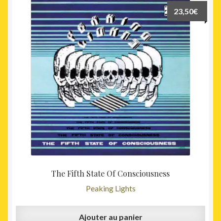
23,50
€
The Fifth State Of Consciousness
Peaking Lights
Ajouter au panier