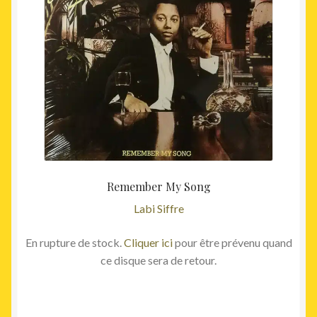
Remember My Song
Labi Siffre
En rupture de stock.
Cliquer ici
pour être prévenu quand
ce disque sera de retour.