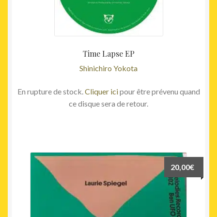
Time Lapse EP
Shinichiro Yokota
En rupture de stock.
Cliquer ici
pour être prévenu quand
ce disque sera de retour.
20,00
€