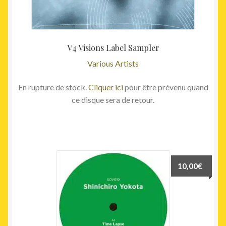
V4 Visions Label Sampler
Various Artists
En rupture de stock.
Cliquer ici
pour être prévenu quand
ce disque sera de retour.
10,00
€