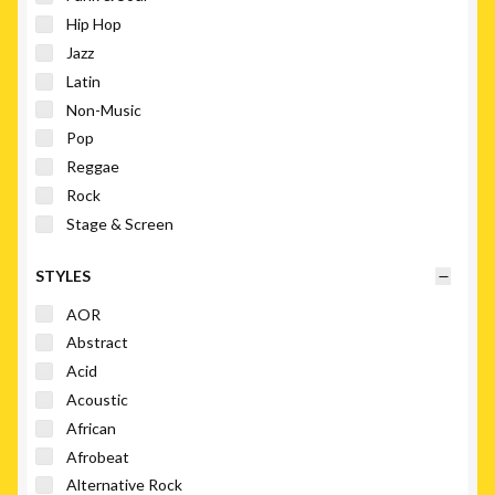
Hip Hop
Jazz
Latin
Non-Music
Pop
Reggae
Rock
Stage & Screen
STYLES
AOR
Abstract
Acid
Acoustic
African
Afrobeat
Alternative Rock