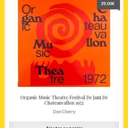
39,00
€
Organic Music Theatre Festival De Jazz De
Chateauvallon 1972
Don Cherry
Ajouter au panier