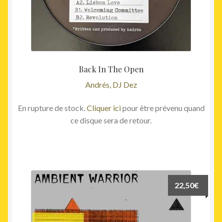
Back In The Open
Andrés, DJ Dez
En rupture de stock.
Cliquer ici
pour être prévenu quand
ce disque sera de retour.
22,50
€