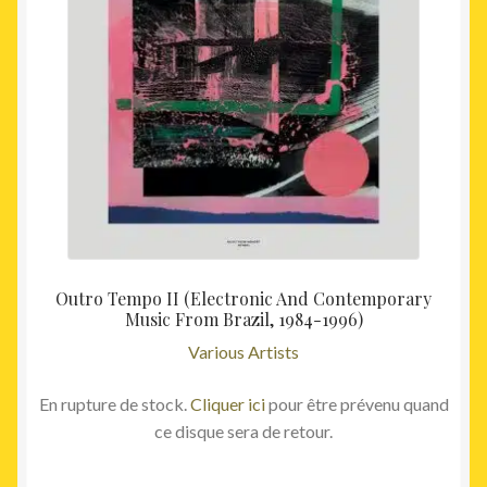
Outro Tempo II (Electronic And Contemporary
Music From Brazil, 1984-1996)
Various Artists
En rupture de stock.
Cliquer ici
pour être prévenu quand
ce disque sera de retour.