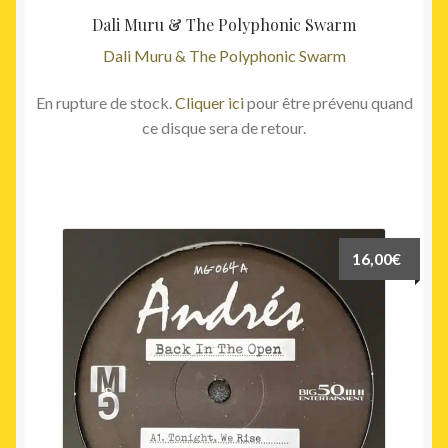
Dali Muru & The Polyphonic Swarm
Dali Muru & The Polyphonic Swarm
En rupture de stock.
Cliquer ici
pour être prévenu quand
ce disque sera de retour.
16,00
€