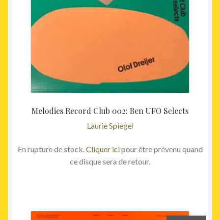
Melodies Record Club 002: Ben UFO Selects
Laurie Spiegel
En rupture de stock.
Cliquer ici
pour être prévenu quand
ce disque sera de retour.