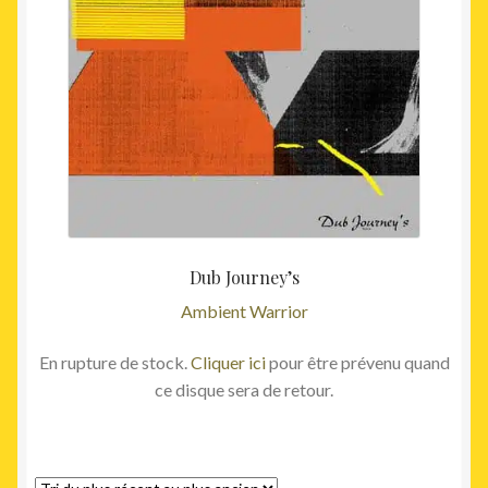
Dub Journey’s
Ambient Warrior
En rupture de stock.
Cliquer ici
pour être prévenu quand
ce disque sera de retour.