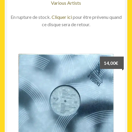
Various Artists
En rupture de stock.
Cliquer ici
pour être prévenu quand
ce disque sera de retour.
14,00
€