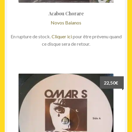
Acabou Chorare
Novos Baianos
En rupture de stock.
Cliquer ici
pour être prévenu quand
ce disque sera de retour.
22,50
€