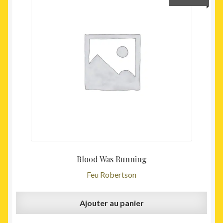
Blood Was Running
Feu Robertson
Ajouter au panier