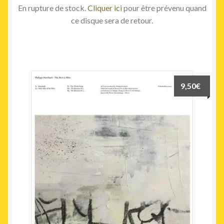
En rupture de stock.
Cliquer ici
pour être prévenu quand
ce disque sera de retour.
9,50
€