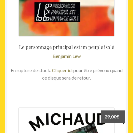
Le personnage principal est un peuple isolé
Benjamin Lew
En rupture de stock.
Cliquer ici
pour être prévenu quand
ce disque sera de retour.
29,00
€