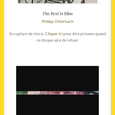
The Rest Is Bliss
Philipp Otterbach
En rupture de stock.
Cliquer ici
pour être prévenu quand
ce disque sera de retour.