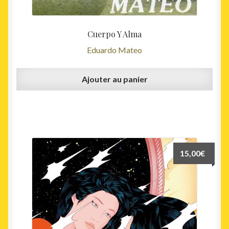
Cuerpo Y Alma
Eduardo Mateo
Ajouter au panier
15,00
€