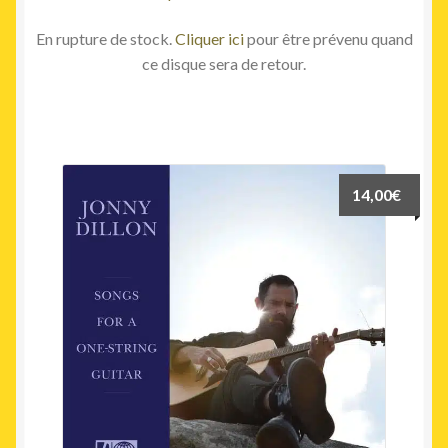
En rupture de stock.
Cliquer ici
pour être prévenu quand
ce disque sera de retour.
14,00
€