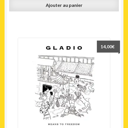
Ajouter au panier
14,00
€