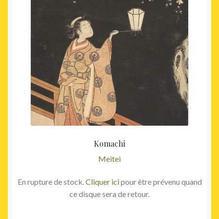
Komachi
Meitei
En rupture de stock.
Cliquer ici
pour être prévenu quand
ce disque sera de retour.