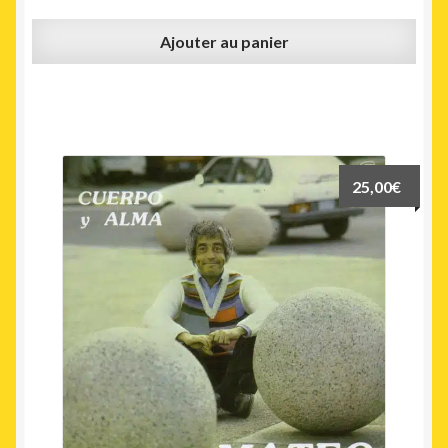
Ajouter au panier
25,00
€