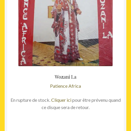
Wozani La
Patience Africa
En rupture de stock.
Cliquer ici
pour être prévenu quand
ce disque sera de retour.