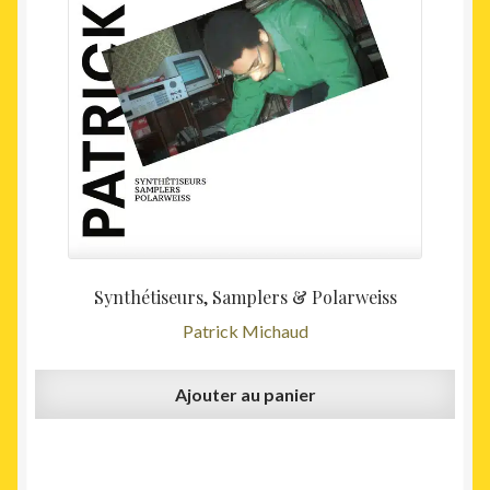
Synthétiseurs, Samplers & Polarweiss
Patrick Michaud
Ajouter au panier