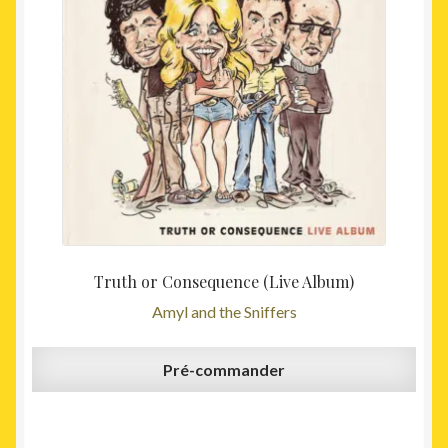
Truth or Consequence (Live Album)
Amyl and the Sniffers
Pré-commander