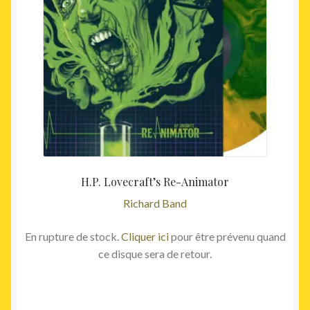
H.P. Lovecraft’s Re-Animator
Richard Band
En rupture de stock.
Cliquer ici
pour être prévenu quand
ce disque sera de retour.