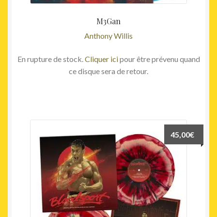
M3Gan
Anthony Willis
En rupture de stock.
Cliquer ici
pour être prévenu quand
ce disque sera de retour.
45,00
€