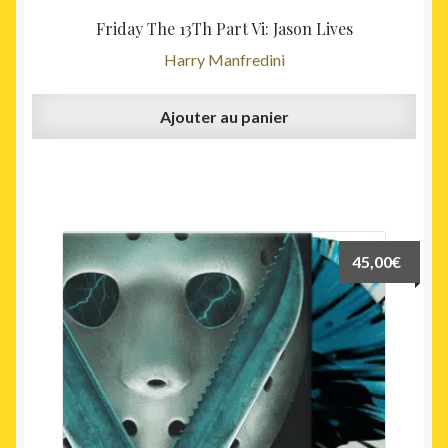
Friday The 13Th Part Vi: Jason Lives
Harry Manfredini
Ajouter au panier
45,00
€