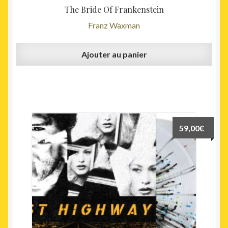
The Bride Of Frankenstein
Franz Waxman
Ajouter au panier
59,00
€