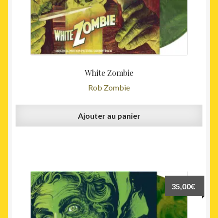
White Zombie
Rob Zombie
Ajouter au panier
35,00
€