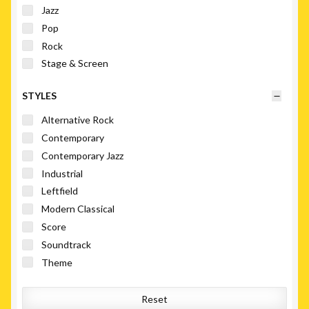
Jazz
Pop
Rock
Stage & Screen
STYLES
Alternative Rock
Contemporary
Contemporary Jazz
Industrial
Leftfield
Modern Classical
Score
Soundtrack
Theme
Reset