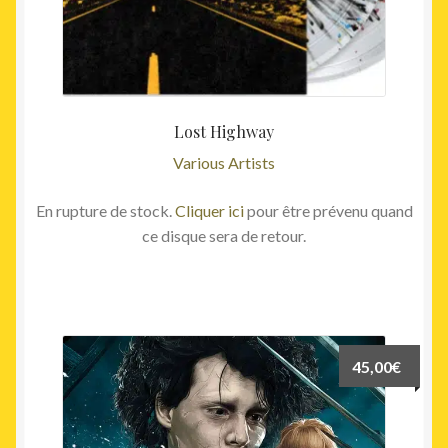
Lost Highway
Various Artists
En rupture de stock.
Cliquer ici
pour être prévenu quand
ce disque sera de retour.
45,00
€