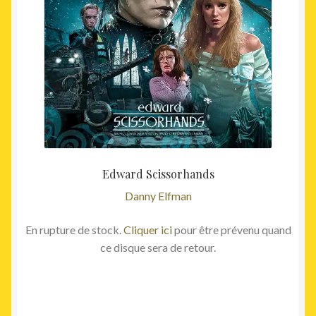
Edward Scissorhands
Danny Elfman
En rupture de stock.
Cliquer ici
pour être prévenu quand
ce disque sera de retour.