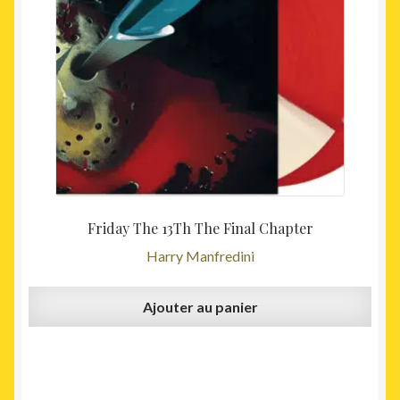
Friday The 13Th The Final Chapter
Harry Manfredini
Ajouter au panier