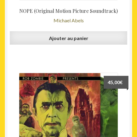
NOPE (Original Motion Picture Soundtrack)
Michael Abels
Ajouter au panier
45,00
€