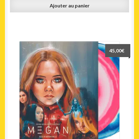
Ajouter au panier
45,00
€