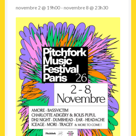
novembre 2 @ 19h00
-
novembre 8 @ 23h30