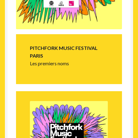
PITCHFORK MUSIC FESTIVAL
PARIS
Les premiers noms