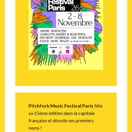
Pitchfork Music Festival Paris
fête
sa 15ème édition dans la capitale
française et dévoile ses premiers
noms !