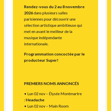
Rendez-vous du 2 au 8 novembre
2026
dans plusieurs salles
parisiennes pour découvrir une
sélection artistique ambitieuse qui
met en avant le meilleur de la
musique indépendante
internationale.
Programmation concoctée par le
producteur Super!
PREMIERS NOMS ANNONCÉS
• Lun 02 nov – Élysée Montmartre
:
Headache
• Lun 02 nov – Main Room