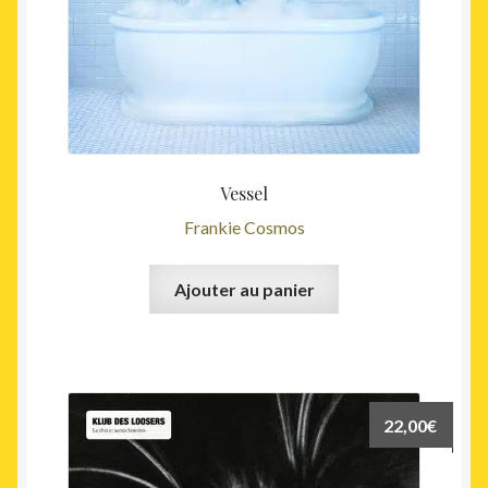
Vessel
Frankie Cosmos
Ajouter au panier
22,00
€