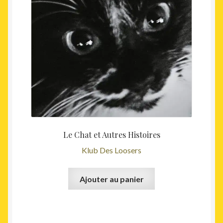
Le Chat et Autres Histoires
Klub Des Loosers
Ajouter au panier