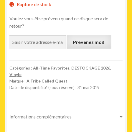
Rupture de stock
Voulez vous être prévenu quand ce disque sera de
retour?
Prévenez moi!
Catégories :
All-Time Favorites
,
DESTOCKAGE 2026
,
Vinyle
Marque :
A Tribe Called Quest
Date de disponibilité (sous réserve) : 31 mai 2019
Informations complémentaires