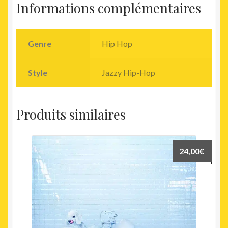
Informations complémentaires
Genre
Hip Hop
Style
Jazzy Hip-Hop
Produits similaires
24,00
€