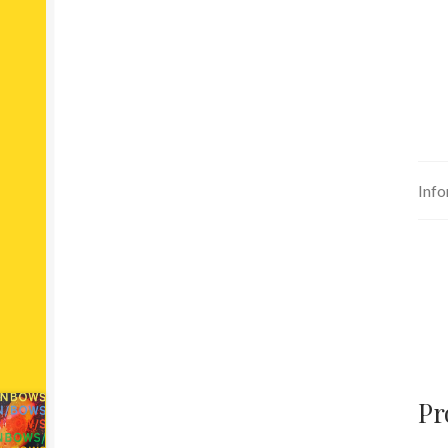
Info
Pr