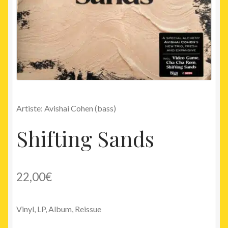
Artiste: Avishai Cohen (bass)
Shifting Sands
22,00
€
Vinyl, LP, Album, Reissue