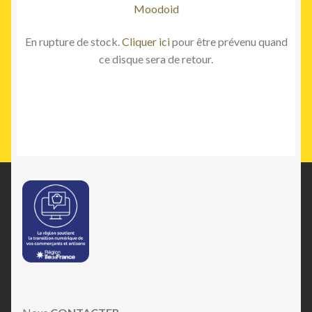
Moodoid
En rupture de stock.
Cliquer ici
pour être prévenu quand
ce disque sera de retour.