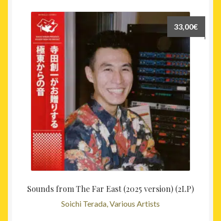
33,00
€
Sounds from The Far East (2025 version) (2LP)
Soichi Terada, Various Artists