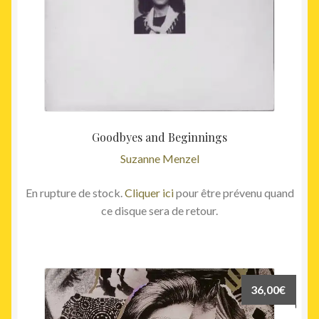
Goodbyes and Beginnings
Suzanne Menzel
En rupture de stock.
Cliquer ici
pour être prévenu quand
ce disque sera de retour.
36,00
€