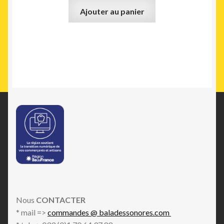
Ajouter au panier
Nous
CONTACTER
* mail =>
commandes @ baladessonores.com