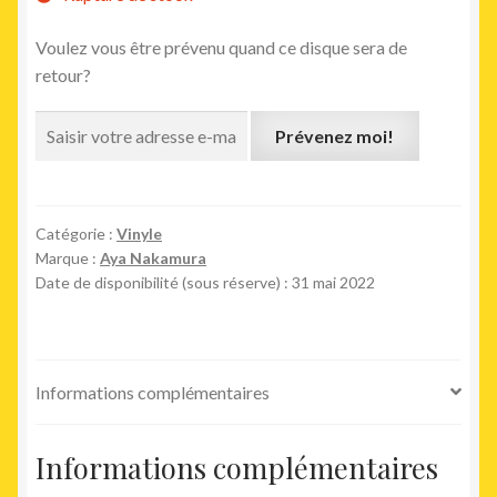
Voulez vous être prévenu quand ce disque sera de
retour?
Prévenez moi!
Catégorie :
Vinyle
Marque :
Aya Nakamura
Date de disponibilité (sous réserve) : 31 mai 2022
Informations complémentaires
Informations complémentaires