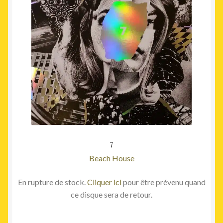
7
Beach House
En rupture de stock.
Cliquer ici
pour être prévenu quand
ce disque sera de retour.