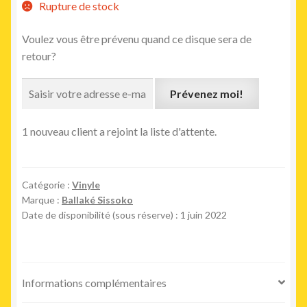
Rupture de stock
Voulez vous être prévenu quand ce disque sera de
retour?
Prévenez moi!
1 nouveau client a rejoint la liste d'attente.
Catégorie :
Vinyle
Marque :
Ballaké Sissoko
Date de disponibilité (sous réserve) : 1 juin 2022
Informations complémentaires