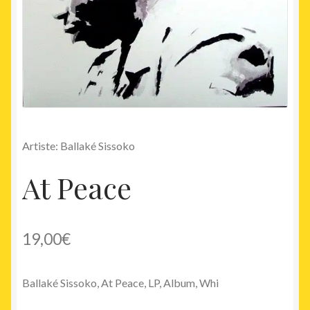
Artiste: Ballaké Sissoko
At Peace
19,00
€
Ballaké Sissoko, At Peace, LP, Album, Whi