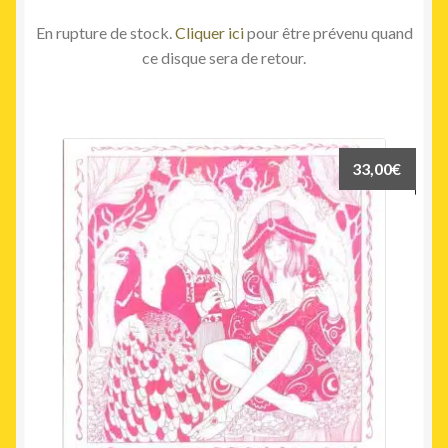
En rupture de stock.
Cliquer ici
pour être prévenu quand
ce disque sera de retour.
33,00
€