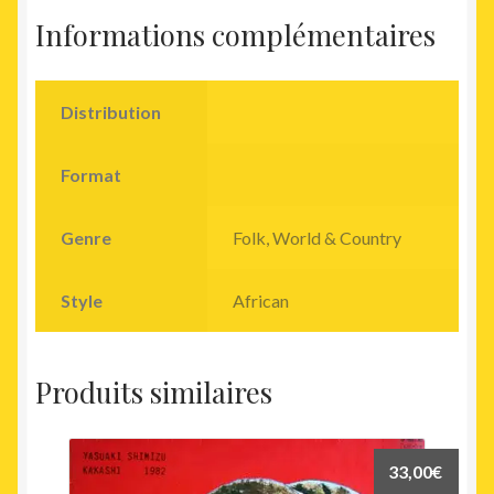
Informations complémentaires
Distribution
Format
Genre
Folk, World & Country
Style
African
Produits similaires
33,00
€