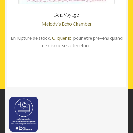
Bon Voyage
Melody's Echo Chamber
En rupture de stock.
Cliquer ici
pour être prévenu quand
ce disque sera de retour.