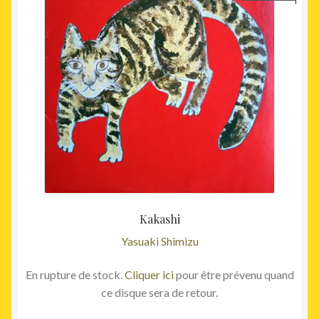
Kakashi
Yasuaki Shimizu
En rupture de stock.
Cliquer ici
pour être prévenu quand
ce disque sera de retour.