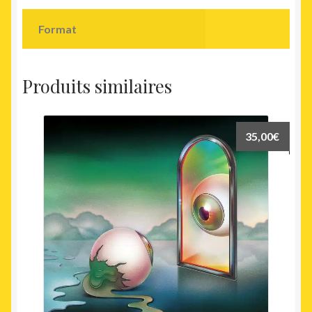
Format
Produits similaires
35,00
€