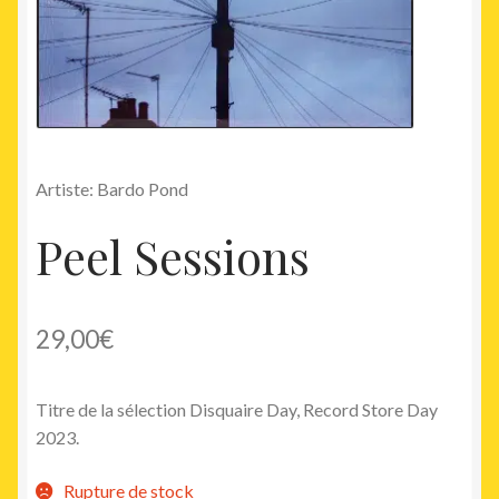
Artiste: Bardo Pond
Peel Sessions
29,00
€
Titre de la sélection Disquaire Day, Record Store Day
2023.
Rupture de stock