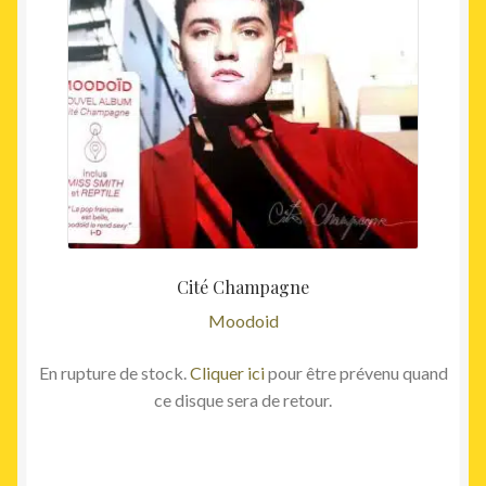
Cité Champagne
Moodoid
En rupture de stock.
Cliquer ici
pour être prévenu quand
ce disque sera de retour.