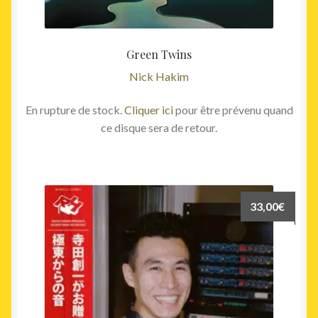
Green Twins
Nick Hakim
En rupture de stock.
Cliquer ici
pour être prévenu quand
ce disque sera de retour.
33,00
€