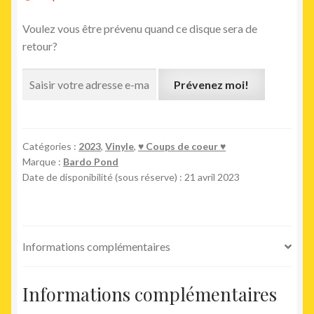
Voulez vous être prévenu quand ce disque sera de
retour?
Prévenez moi!
Catégories :
2023
,
Vinyle
,
♥︎ Coups de coeur ♥︎
Marque :
Bardo Pond
Date de disponibilité (sous réserve) : 21 avril 2023
Informations complémentaires
Informations complémentaires