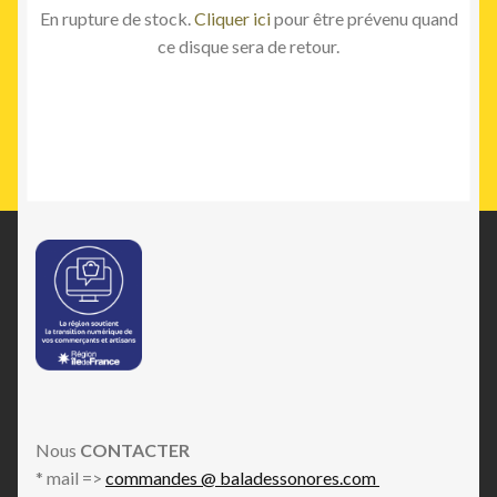
En rupture de stock.
Cliquer ici
pour être prévenu quand
ce disque sera de retour.
Nous
CONTACTER
* mail =>
commandes @ baladessonores.com