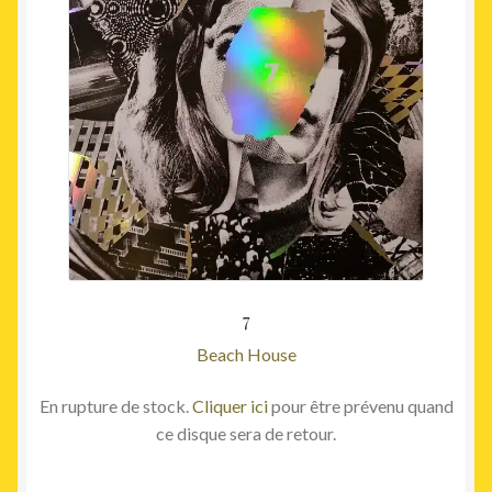
7
Beach House
En rupture de stock.
Cliquer ici
pour être prévenu quand
ce disque sera de retour.