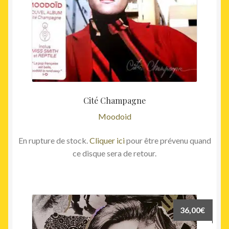
Cité Champagne
Moodoid
En rupture de stock.
Cliquer ici
pour être prévenu quand
ce disque sera de retour.
36,00
€