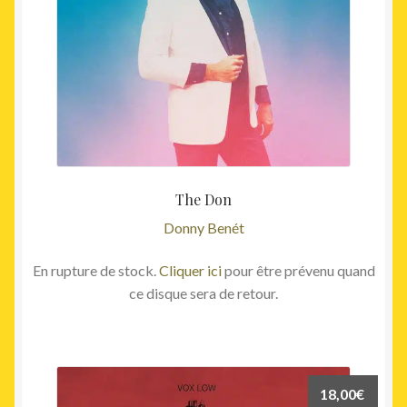
The Don
Donny Benét
En rupture de stock.
Cliquer ici
pour être prévenu quand
ce disque sera de retour.
18,00
€