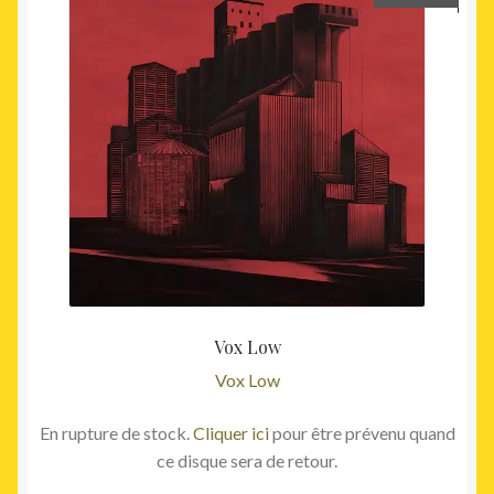
Vox Low
Vox Low
En rupture de stock.
Cliquer ici
pour être prévenu quand
ce disque sera de retour.