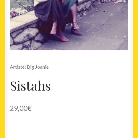
Artiste: Big Joanie
Sistahs
29,00
€