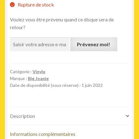
Rupture de stock
Voulez vous être prévenu quand ce disque sera de
retour?
Prévenez moi!
Catégorie :
Vinyle
Marque :
Big Joanie
Date de disponibilité (sous réserve) : 1 juin 2022
Description
Informations complémentaires