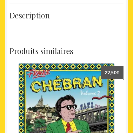
Description
Produits similaires
22,50
€