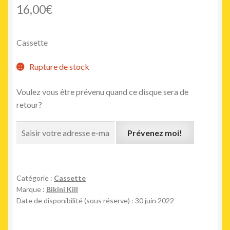
16,00
€
Cassette
Rupture de stock
Voulez vous être prévenu quand ce disque sera de
retour?
Prévenez moi!
Catégorie :
Cassette
Marque :
Bikini Kill
Date de disponibilité (sous réserve) : 30 juin 2022