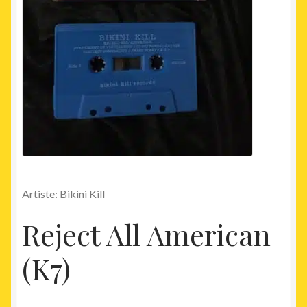
Artiste: Bikini Kill
Reject All American
(K7)