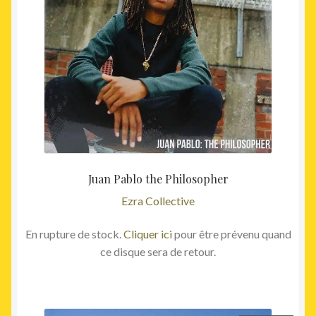
Juan Pablo the Philosopher
Ezra Collective
En rupture de stock.
Cliquer ici
pour être prévenu quand
ce disque sera de retour.