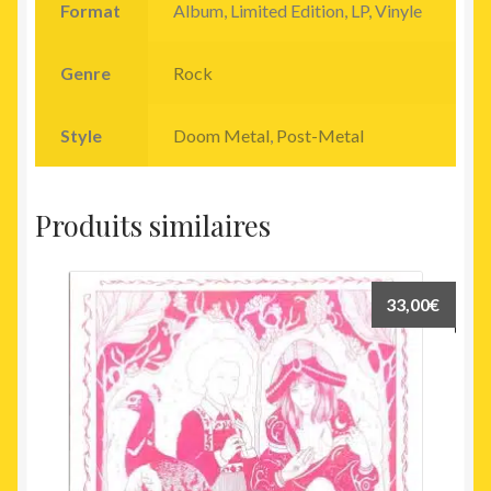
Format
Album, Limited Edition, LP, Vinyle
Genre
Rock
Style
Doom Metal
,
Post-Metal
Produits similaires
33,00
€