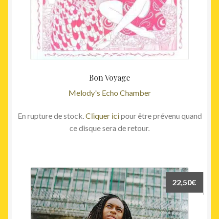
Bon Voyage
Melody's Echo Chamber
En rupture de stock.
Cliquer ici
pour être prévenu quand
ce disque sera de retour.
22,50
€