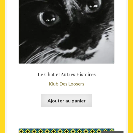
Le Chat et Autres Histoires
Klub Des Loosers
Ajouter au panier