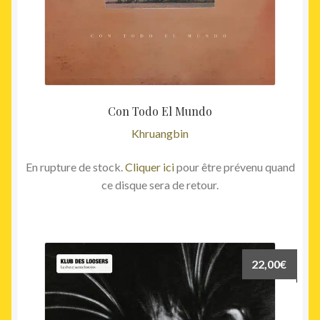
Con Todo El Mundo
Khruangbin
En rupture de stock.
Cliquer ici
pour être prévenu quand
ce disque sera de retour.
22,00
€