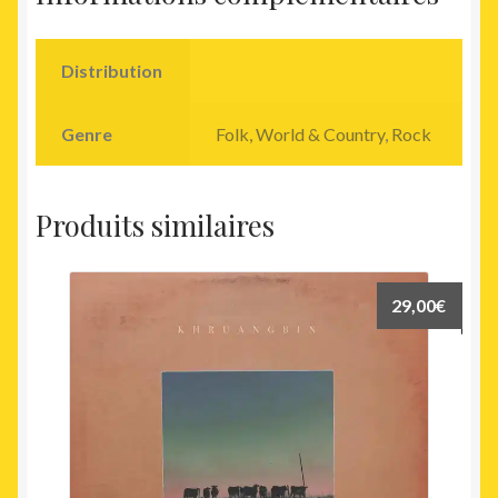
Distribution
Genre
Folk, World & Country
,
Rock
Produits similaires
29,00
€