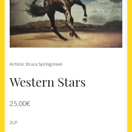
Artiste: Bruce Springsteen
Western Stars
25,00
€
2LP.