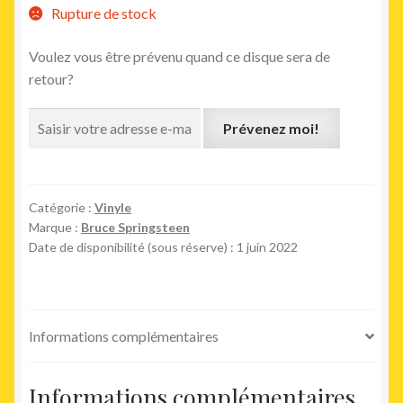
Rupture de stock
Voulez vous être prévenu quand ce disque sera de
retour?
Prévenez moi!
Catégorie :
Vinyle
Marque :
Bruce Springsteen
Date de disponibilité (sous réserve) : 1 juin 2022
Informations complémentaires
Informations complémentaires