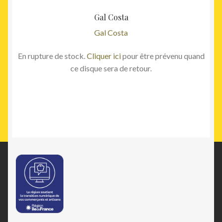
Gal Costa
Gal Costa
En rupture de stock.
Cliquer ici
pour être prévenu quand
ce disque sera de retour.