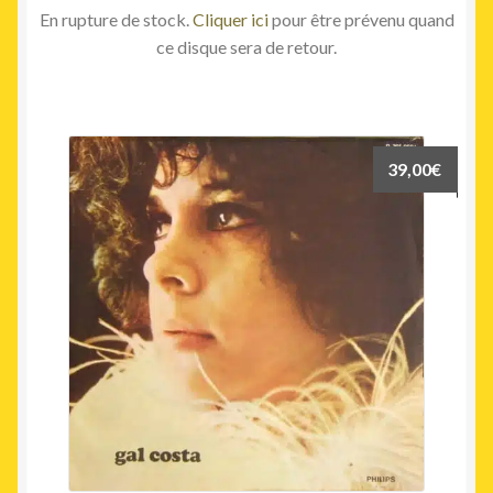
En rupture de stock.
Cliquer ici
pour être prévenu quand
ce disque sera de retour.
39,00
€