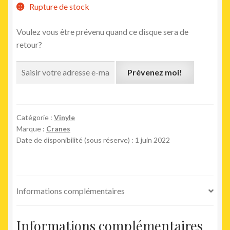
Rupture de stock
Voulez vous être prévenu quand ce disque sera de
retour?
Prévenez moi!
Catégorie :
Vinyle
Marque :
Cranes
Date de disponibilité (sous réserve) : 1 juin 2022
Informations complémentaires
Informations complémentaires