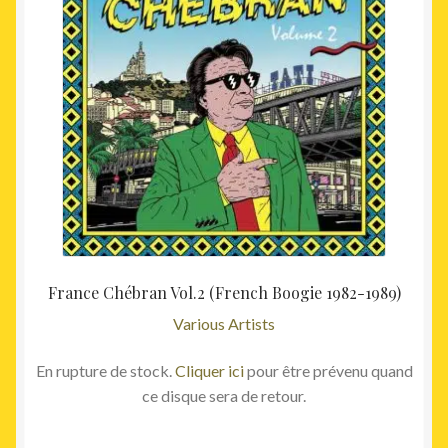
France Chébran Vol.2 (French Boogie 1982-1989)
Various Artists
En rupture de stock.
Cliquer ici
pour être prévenu quand
ce disque sera de retour.