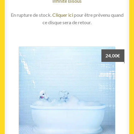
Infinite Bisous
En rupture de stock.
Cliquer ici
pour être prévenu quand
ce disque sera de retour.
24,00
€