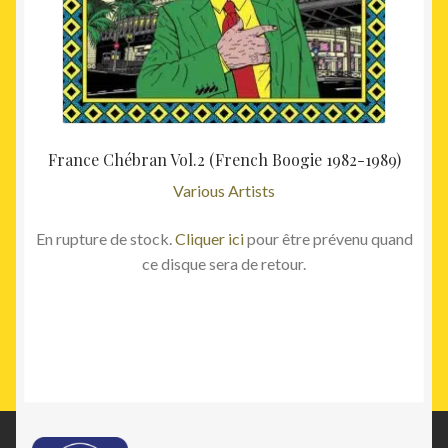
France Chébran Vol.2 (French Boogie 1982-1989)
Various Artists
En rupture de stock.
Cliquer ici
pour être prévenu quand
ce disque sera de retour.