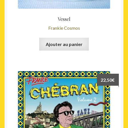
Vessel
Frankie Cosmos
Ajouter au panier
22,50
€