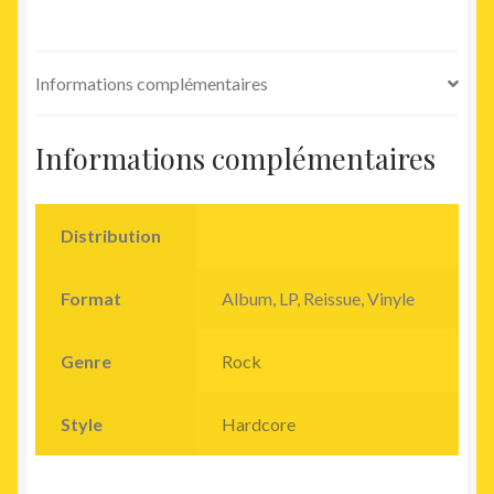
Informations complémentaires
Informations complémentaires
Distribution
Format
Album, LP, Reissue, Vinyle
Genre
Rock
Style
Hardcore