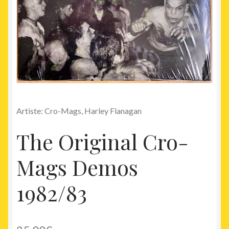
Artiste: Cro-Mags, Harley Flanagan
The Original Cro-
Mags Demos
1982/83