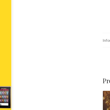
Info
Pr