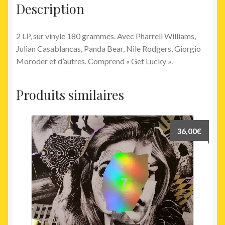
Description
2 LP, sur vinyle 180 grammes. Avec Pharrell Williams,
Julian Casablancas, Panda Bear, Nile Rodgers, Giorgio
Moroder et d’autres. Comprend « Get Lucky ».
Produits similaires
36,00
€