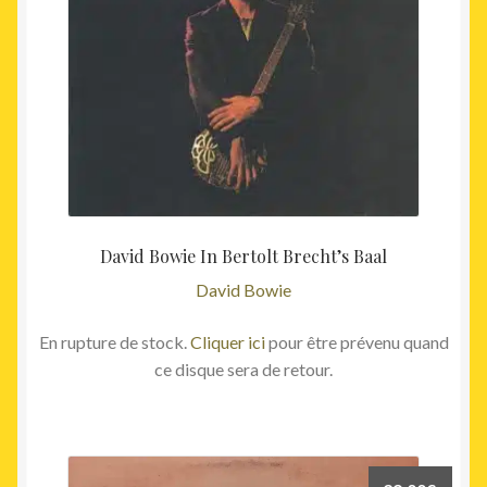
David Bowie In Bertolt Brecht’s Baal
David Bowie
En rupture de stock.
Cliquer ici
pour être prévenu quand
ce disque sera de retour.