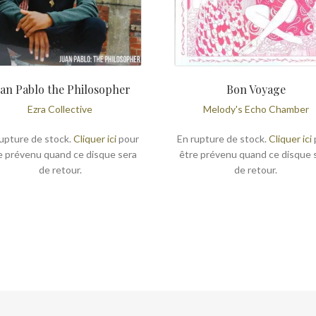
uan Pablo the Philosopher
Bon Voyage
Ezra Collective
Melody's Echo Chamber
upture de stock.
Cliquer ici
pour
En rupture de stock.
Cliquer ici
e prévenu quand ce disque sera
être prévenu quand ce disque 
de retour.
de retour.