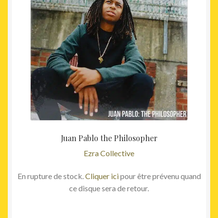
Juan Pablo the Philosopher
Ezra Collective
En rupture de stock.
Cliquer ici
pour être prévenu quand
ce disque sera de retour.