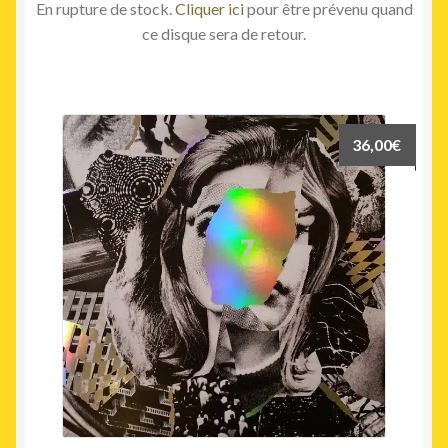
En rupture de stock.
Cliquer ici
pour être prévenu quand
ce disque sera de retour.
36,00
€