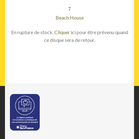
7
Beach House
En rupture de stock.
Cliquer ici
pour être prévenu quand
ce disque sera de retour.