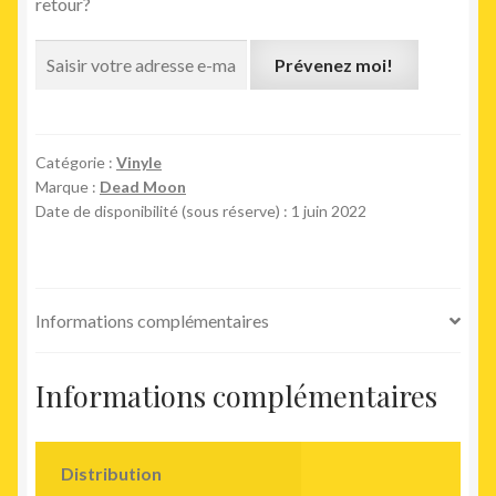
retour?
Prévenez moi!
Catégorie :
Vinyle
Marque :
Dead Moon
Date de disponibilité (sous réserve) : 1 juin 2022
Informations complémentaires
Informations complémentaires
Distribution