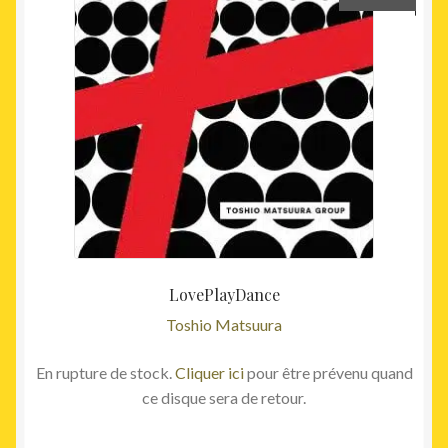
LovePlayDance
Toshio Matsuura
En rupture de stock.
Cliquer ici
pour être prévenu quand
ce disque sera de retour.