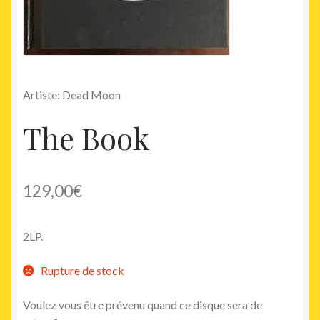
Artiste: Dead Moon
The Book
129,00
€
2LP.
Rupture de stock
Voulez vous être prévenu quand ce disque sera de