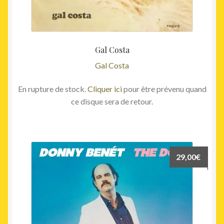
Gal Costa
Gal Costa
En rupture de stock.
Cliquer ici
pour être prévenu quand
ce disque sera de retour.
29,00
€