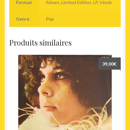
Format
Album, Limited Edition, LP, Vinyle
Genre
Pop
Produits similaires
39,00
€