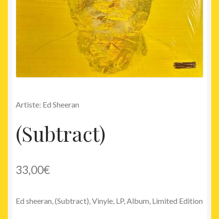
Artiste: Ed Sheeran
(Subtract)
33,00
€
Ed sheeran, (Subtract), Vinyle, LP, Album, Limited Edition