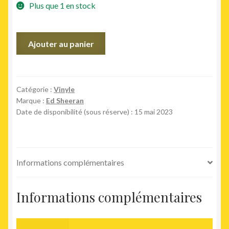
Plus que 1 en stock
quantité
Ajouter au panier
de
(Subtract)
Catégorie :
Vinyle
Marque :
Ed Sheeran
Date de disponibilité (sous réserve) : 15 mai 2023
Informations complémentaires
Informations complémentaires