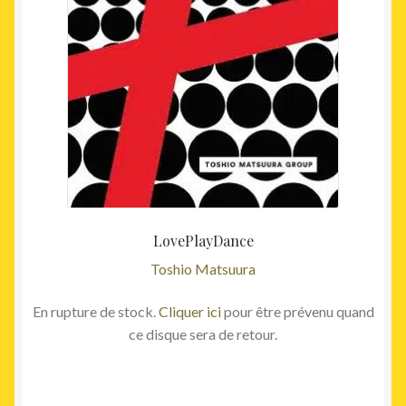
LovePlayDance
Toshio Matsuura
En rupture de stock.
Cliquer ici
pour être prévenu quand
ce disque sera de retour.