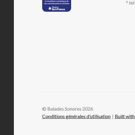
* te
© Balades Sonores 2026
Conditions générales d’utilisation
Built wi