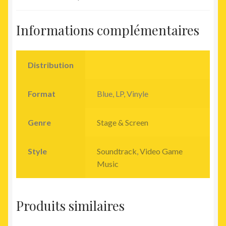
Informations complémentaires
Distribution
Format
Blue, LP, Vinyle
Genre
Stage & Screen
Style
Soundtrack
,
Video Game
Music
Produits similaires