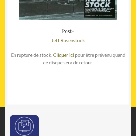
Post-
Jeff Rosenstock
En rupture de stock.
Cliquer ici
pour être prévenu quand
ce disque sera de retour.