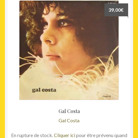
39,00
€
Gal Costa
Gal Costa
En rupture de stock.
Cliquer ici
pour être prévenu quand