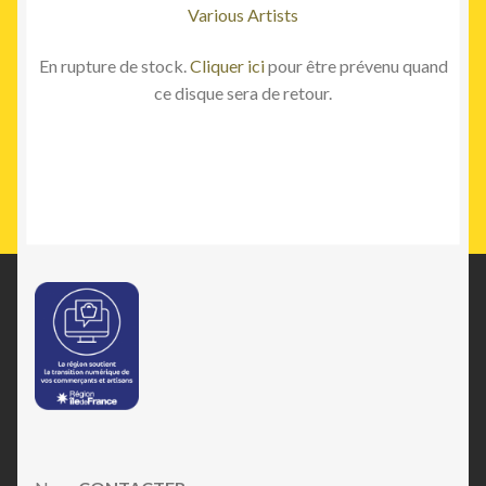
Various Artists
En rupture de stock.
Cliquer ici
pour être prévenu quand
ce disque sera de retour.