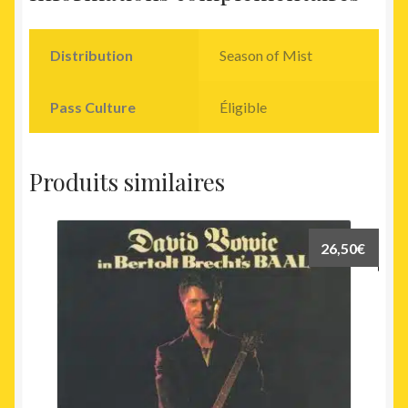
Distribution
Season of Mist
Pass Culture
Éligible
Produits similaires
26,50
€