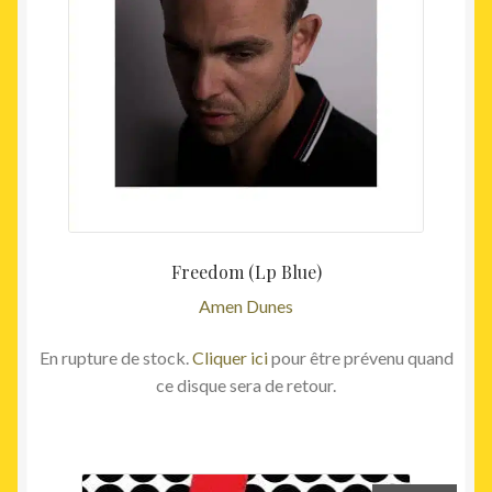
Freedom (Lp Blue)
Amen Dunes
En rupture de stock.
Cliquer ici
pour être prévenu quand
ce disque sera de retour.