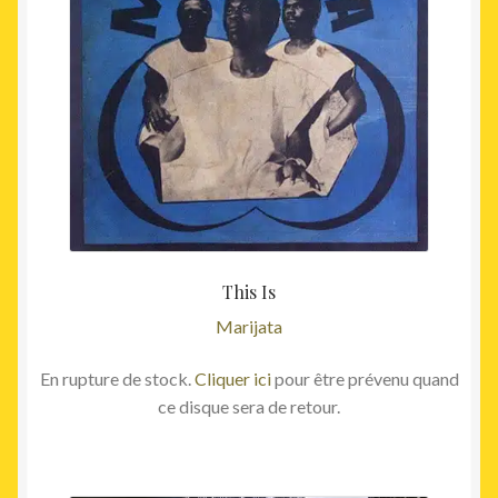
This Is
Marijata
En rupture de stock.
Cliquer ici
pour être prévenu quand
ce disque sera de retour.