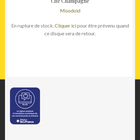
Cité Champagne
Moodoid
En rupture de stock.
Cliquer ici
pour être prévenu quand
ce disque sera de retour.