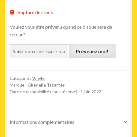
Rupture de stock
Voulez vous être prévenu quand ce disque sera de
retour?
Prévenez moi!
Catégorie :
Vinyle
Marque :
Ghédalia Tazartès
Date de disponibilité (sous réserve) : 1 juin 2022
Informations complémentaires