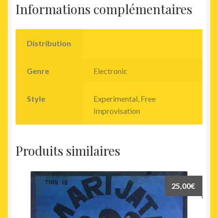
Informations complémentaires
Distribution
Genre
Electronic
Style
Experimental
,
Free
Improvisation
Produits similaires
25,00
€