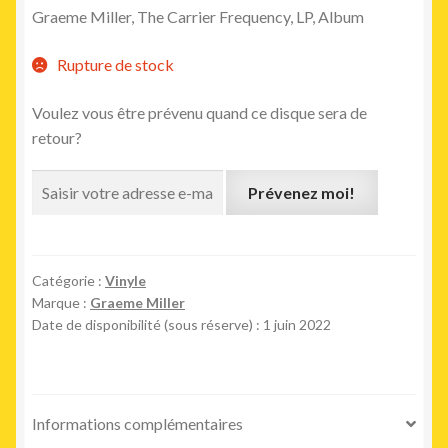
Graeme Miller, The Carrier Frequency, LP, Album
Rupture de stock
Voulez vous être prévenu quand ce disque sera de
retour?
Prévenez moi!
Catégorie :
Vinyle
Marque :
Graeme Miller
Date de disponibilité (sous réserve) : 1 juin 2022
Informations complémentaires