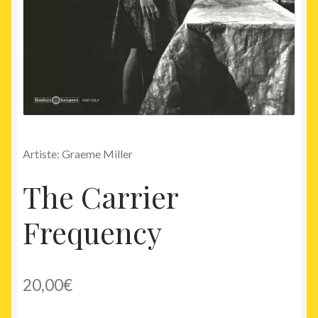
Artiste: Graeme Miller
The Carrier
Frequency
20,00
€