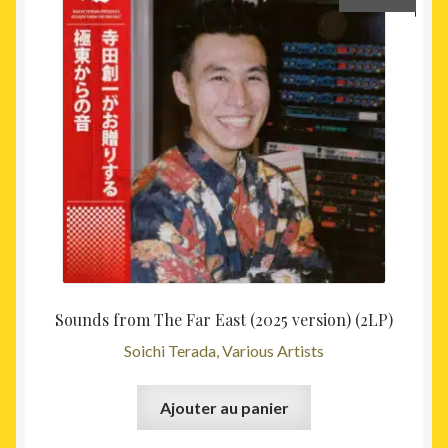
Sounds from The Far East (2025 version) (2LP)
Soichi Terada, Various Artists
Ajouter au panier