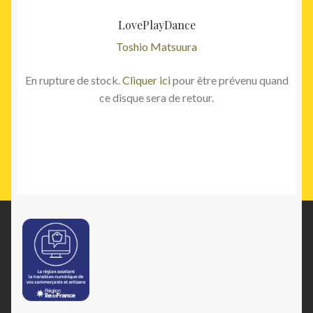
LovePlayDance
Toshio Matsuura
En rupture de stock.
Cliquer ici
pour être prévenu quand
ce disque sera de retour.