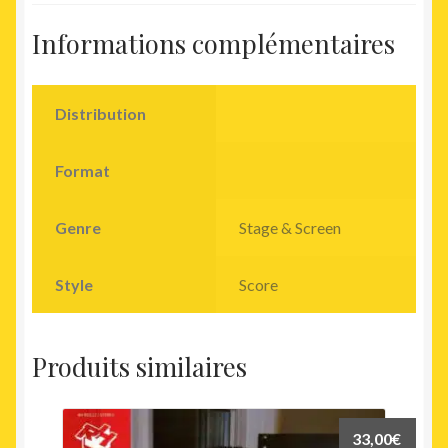
Informations complémentaires
Distribution
Format
Genre
Stage & Screen
Style
Score
Produits similaires
33,00
€