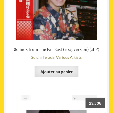
Sounds from The Far East (2025 version) (2LP)
Soichi Terada, Various Artists
Ajouter au panier
23,50
€