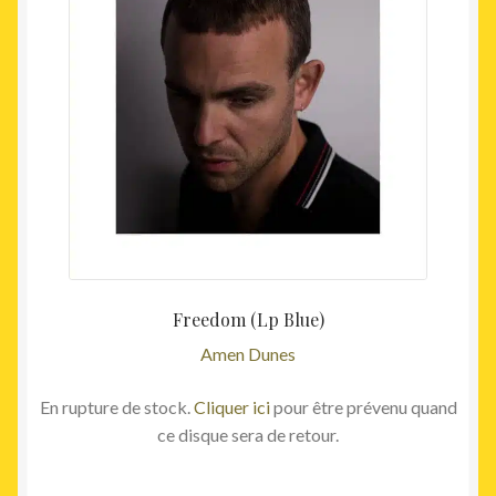
Freedom (Lp Blue)
Amen Dunes
En rupture de stock.
Cliquer ici
pour être prévenu quand
ce disque sera de retour.