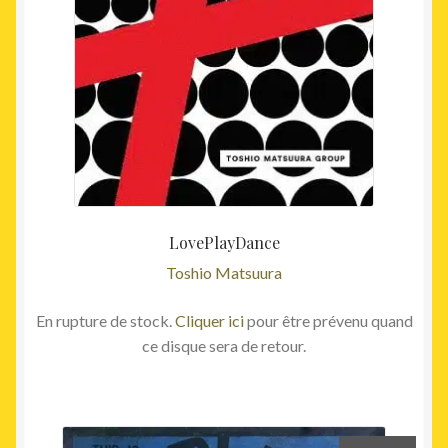
LovePlayDance
Toshio Matsuura
En rupture de stock.
Cliquer ici
pour être prévenu quand
ce disque sera de retour.