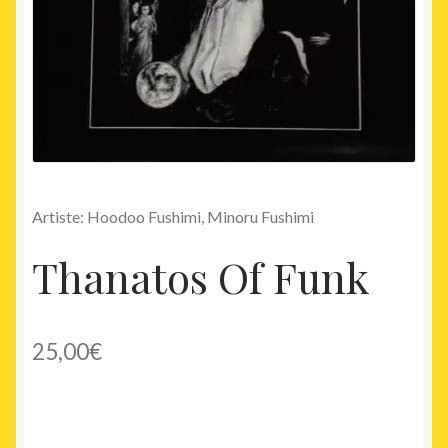
Artiste: Hoodoo Fushimi, Minoru Fushimi
Thanatos Of Funk
25,00
€