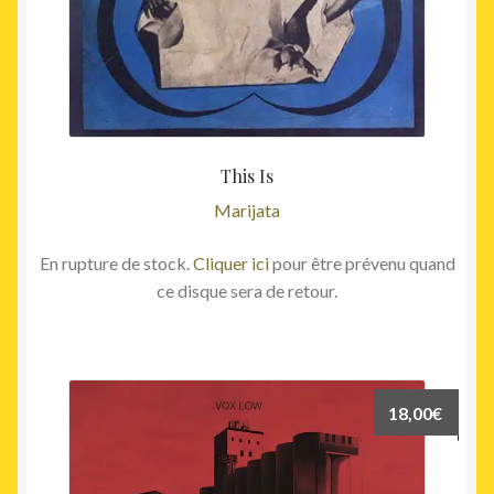
This Is
Marijata
En rupture de stock.
Cliquer ici
pour être prévenu quand
ce disque sera de retour.
18,00
€