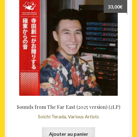
33,00
€
Sounds from The Far East (2025 version) (2LP)
Soichi Terada, Various Artists
Ajouter au panier