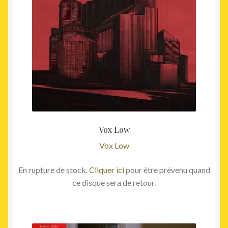
Vox Low
Vox Low
En rupture de stock.
Cliquer ici
pour être prévenu quand
ce disque sera de retour.