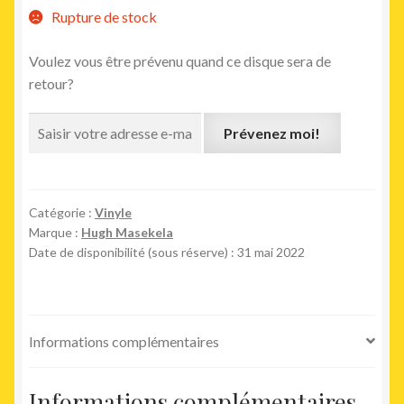
Rupture de stock
Voulez vous être prévenu quand ce disque sera de
retour?
Prévenez moi!
Catégorie :
Vinyle
Marque :
Hugh Masekela
Date de disponibilité (sous réserve) : 31 mai 2022
Informations complémentaires
Informations complémentaires