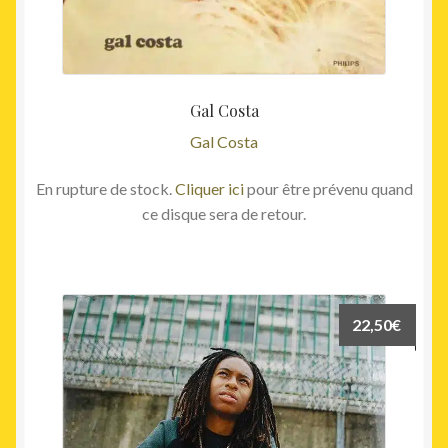
Gal Costa
Gal Costa
En rupture de stock.
Cliquer ici
pour être prévenu quand
ce disque sera de retour.
22,50
€