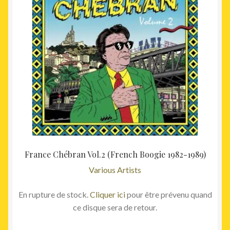
France Chébran Vol.2 (French Boogie 1982-1989)
Various Artists
En rupture de stock.
Cliquer ici
pour être prévenu quand
ce disque sera de retour.