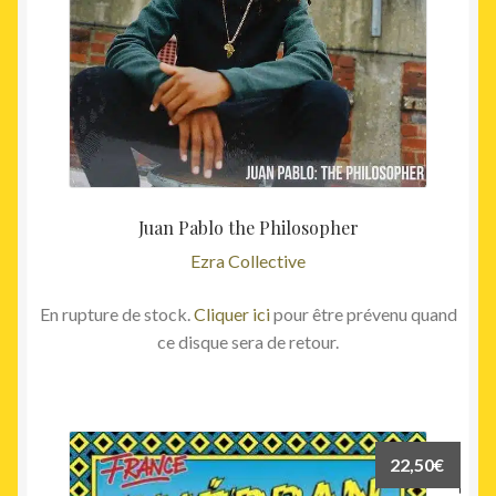
Juan Pablo the Philosopher
Ezra Collective
En rupture de stock.
Cliquer ici
pour être prévenu quand
ce disque sera de retour.
22,50
€