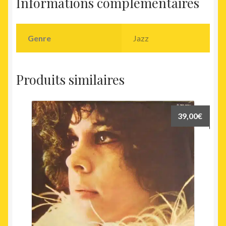
Informations complémentaires
Genre
Jazz
Produits similaires
39,00
€