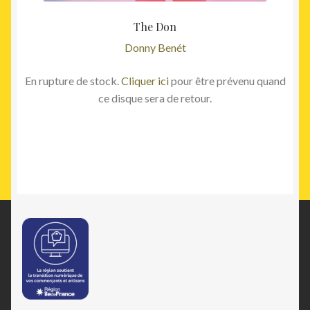
The Don
Donny Benét
En rupture de stock.
Cliquer ici
pour être prévenu quand
ce disque sera de retour.