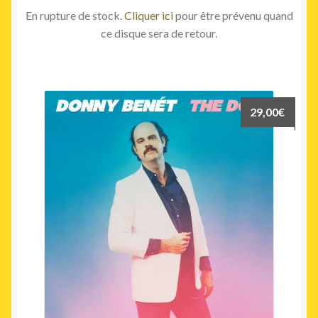
En rupture de stock.
Cliquer ici
pour être prévenu quand
ce disque sera de retour.
29,00
€