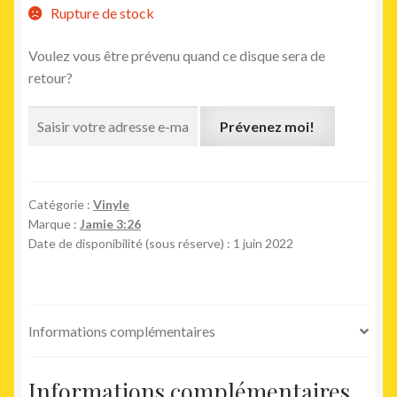
Rupture de stock
Voulez vous être prévenu quand ce disque sera de
retour?
Prévenez moi!
Catégorie :
Vinyle
Marque :
Jamie 3:26
Date de disponibilité (sous réserve) : 1 juin 2022
Informations complémentaires
Informations complémentaires