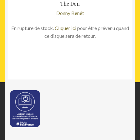
The Don
Donny Benét
En rupture de stock.
Cliquer ici
pour être prévenu quand
ce disque sera de retour.