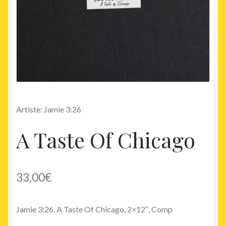
Artiste: Jamie 3:26
A Taste Of Chicago
33,00
€
Jamie 3:26, A Taste Of Chicago, 2×12″, Comp