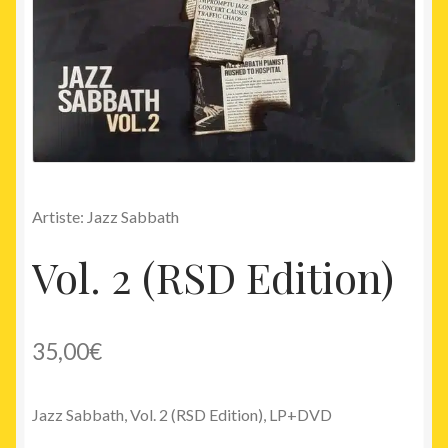
Artiste: Jazz Sabbath
Vol. 2 (RSD Edition)
35,00
€
Jazz Sabbath, Vol. 2 (RSD Edition), LP+DVD