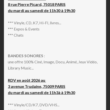
8 rue Pierre Picard, 75018 PARIS
du mardi au samedi de 11h30 à 19h30
*** Vinyle, CD, K7, Hi-FI, livres...
*** Expos & Events
*** Chats
BANDES SONORES
:
une offre 100% Ciné, Image, Docu, Animé, Jeux Vidéo,
Library Music...
RDV en août 2026 au
3 avenue Trudaine, 75009 PARIS
du mardi au samedi de 11h3à à 19h30
*** Vinyle/CD/K7, DVD/VHS...