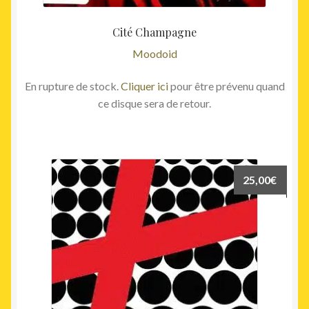
Cité Champagne
Moodoid
En rupture de stock.
Cliquer ici
pour être prévenu quand
ce disque sera de retour.
25,00
€