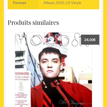
Format
Album, DVD, LP, Vinyle
Produits similaires
24,00
€